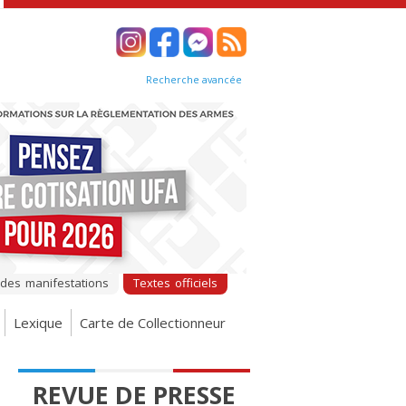
Recherche avancée
 des manifestations
Textes officiels
Lexique
Carte de Collectionneur
REVUE DE PRESSE