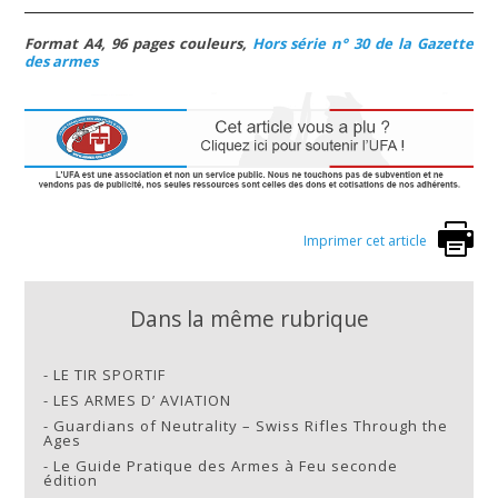
Format A4, 96 pages couleurs,
Hors série n° 30 de la Gazette
des armes
Imprimer cet article
Dans la même rubrique
-
LE TIR SPORTIF
-
LES ARMES D’ AVIATION
-
Guardians of Neutrality – Swiss Rifles Through the
Ages
-
Le Guide Pratique des Armes à Feu seconde
édition