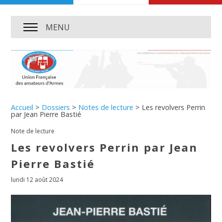
MENU
Accueil
>
Dossiers
>
Notes de lecture
>
Les revolvers Perrin
par Jean Pierre Bastié
Note de lecture
Les revolvers Perrin par Jean
Pierre Bastié
lundi 12 août 2024