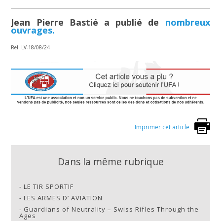
Jean Pierre Bastié a publié de
nombreux
ouvrages.
Rel. LV-18/08/24
Imprimer cet article
Dans la même rubrique
-
LE TIR SPORTIF
-
LES ARMES D’ AVIATION
-
Guardians of Neutrality – Swiss Rifles Through the
Ages