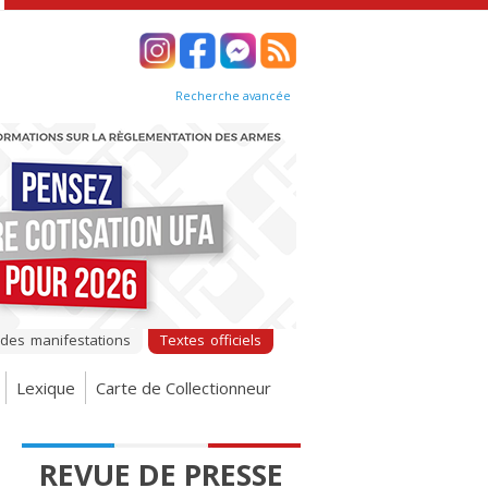
Recherche avancée
 des manifestations
Textes officiels
Lexique
Carte de Collectionneur
REVUE DE PRESSE