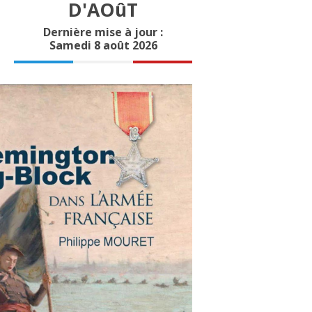
D'AOûT
Dernière mise à jour :
Samedi 8 août 2026