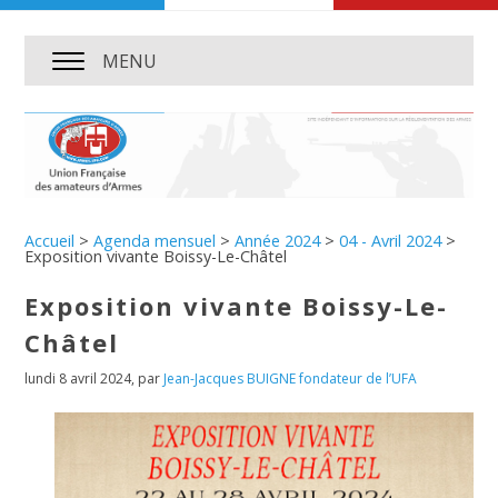
MENU
Accueil
>
Agenda mensuel
>
Année 2024
>
04 - Avril 2024
>
Exposition vivante Boissy-Le-Châtel
Exposition vivante Boissy-Le-
Châtel
lundi 8 avril 2024
,
par
Jean-Jacques BUIGNE fondateur de l’UFA