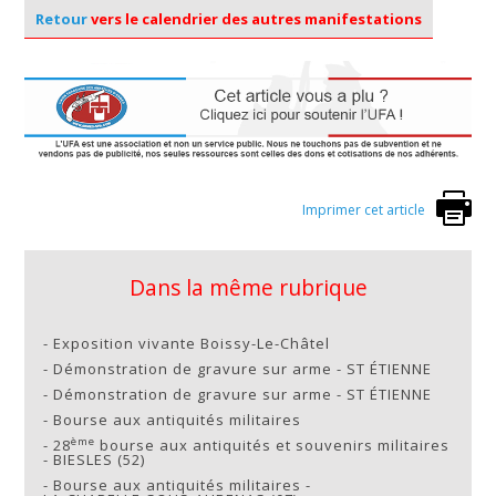
Retour
vers le calendrier des autres manifestations
Imprimer cet article
Dans la même rubrique
-
Exposition vivante Boissy-Le-Châtel
-
Démonstration de gravure sur arme - ST ÉTIENNE
-
Démonstration de gravure sur arme - ST ÉTIENNE
-
Bourse aux antiquités militaires
ème
-
28
bourse aux antiquités et souvenirs militaires
- BIESLES (52)
-
Bourse aux antiquités militaires -