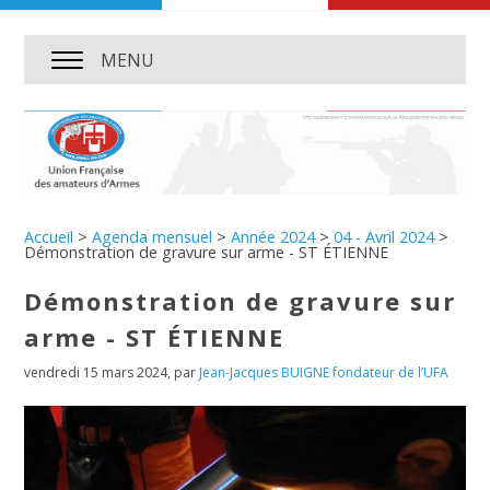
MENU
Accueil
>
Agenda mensuel
>
Année 2024
>
04 - Avril 2024
>
Démonstration de gravure sur arme - ST ÉTIENNE
Démonstration de gravure sur
arme - ST ÉTIENNE
vendredi 15 mars 2024
,
par
Jean-Jacques BUIGNE fondateur de l’UFA