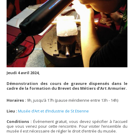
Jeudi 4 avril 2024,
Démonstration des cours de gravure dispensés dans le
cadre de la formation du Brevet des Métiers d’Art Armurier.
Horaires :
9h, jusqu’à 17h (pause méridienne entre 13h - 14h)
Lieu :
Musée d’Art et d’Industrie de St Etienne
Conditions :
Événement gratuit, vous devez spécifier à l’accueil
que vous venez pour cette rencontre. Pour visiter l’ensemble du
musée il est nécessaire de régler le droit d’entrée du musée.