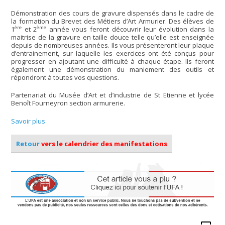
Démonstration des cours de gravure dispensés dans le cadre de
la formation du Brevet des Métiers d’Art Armurier. Des élèves de
ère
ème
1
et 2
année vous feront découvrir leur évolution dans la
maitrise de la gravure en taille douce telle qu’elle est enseignée
depuis de nombreuses années. Ils vous présenteront leur plaque
d’entrainement, sur laquelle les exercices ont été conçus pour
progresser en ajoutant une difficulté à chaque étape. Ils feront
également une démonstration du maniement des outils et
répondront à toutes vos questions.
Partenariat du Musée d’Art et d’industrie de St Etienne et lycée
Benoît Fourneyron section armurerie.
Savoir plus
Retour
vers le calendrier des manifestations