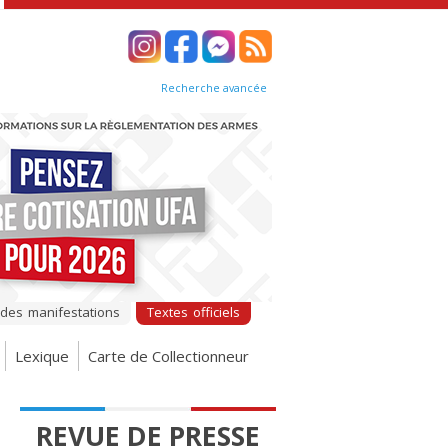
Recherche avancée
 des manifestations
Textes officiels
Lexique
Carte de Collectionneur
REVUE DE PRESSE