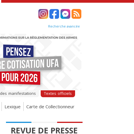
Recherche avancée
 des manifestations
Textes officiels
Lexique
Carte de Collectionneur
REVUE DE PRESSE