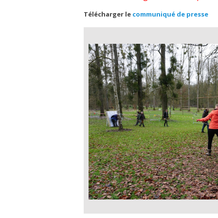
Télécharger le
communiqué de presse