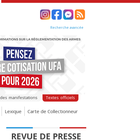
Recherche avancée
 des manifestations
Textes officiels
Lexique
Carte de Collectionneur
REVUE DE PRESSE