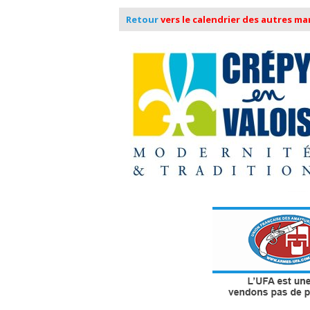
Retour
vers le calendrier des autres m