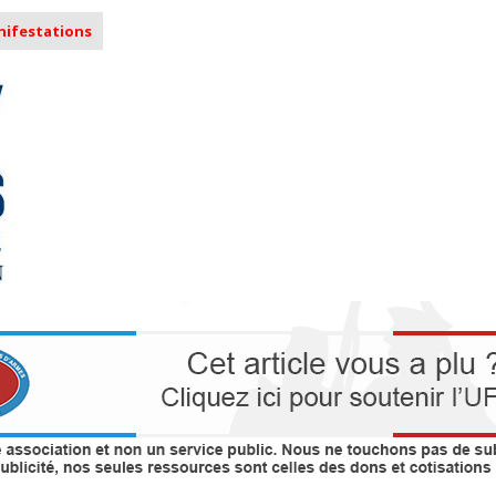
anifestations