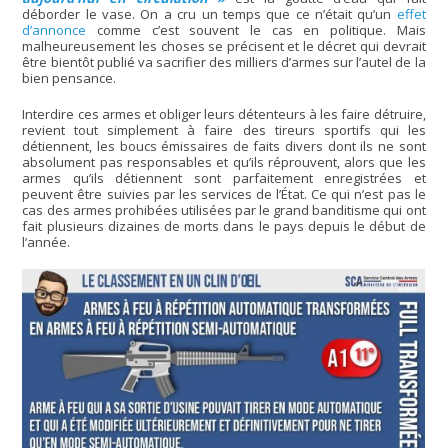
déborder le vase. On a cru un temps que ce n’était qu’un
effet
d’annonce
comme c’est souvent le cas en politique. Mais
malheureusement les choses se précisent et le décret qui devrait
être bientôt publié va sacrifier des milliers d’armes sur l’autel de la
bien pensance.
Interdire ces armes et obliger leurs détenteurs à les faire détruire,
revient tout simplement à faire des tireurs sportifs qui les
détiennent, les boucs émissaires de faits divers dont ils ne sont
absolument pas responsables et qu’ils réprouvent, alors que les
armes qu’ils détiennent sont parfaitement enregistrées et
peuvent être suivies par les services de l’État. Ce qui n’est pas le
cas des armes prohibées utilisées par le grand banditisme qui ont
fait plusieurs dizaines de morts dans le pays depuis le début de
l’année.