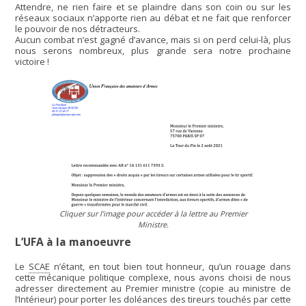
Attendre, ne rien faire et se plaindre dans son coin ou sur les
réseaux sociaux n’apporte rien au débat et ne fait que renforcer
le pouvoir de nos détracteurs.
Aucun combat n’est gagné d’avance, mais si on perd celui-là, plus
nous serons nombreux, plus grande sera notre prochaine
victoire !
Cliquer sur l’image pour accéder à la lettre au Premier
Ministre.
L’UFA à la manoeuvre
Le
SCAE
n’étant, en tout bien tout honneur, qu’un rouage dans
cette mécanique politique complexe, nous avons choisi de nous
adresser directement au Premier ministre (copie au ministre de
l’Intérieur) pour porter les doléances des tireurs touchés par cette