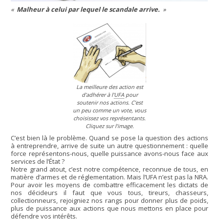
Malheur à celui par lequel le scandale arrive.
La meilleure des action est
d’adhérer à l’
UFA
pour
soutenir nos actions. C’est
un peu comme un vote, vous
choisissez vos représentants.
Cliquez sur l’image.
C’est bien là le problème. Quand se pose la question des actions
à entreprendre, arrive de suite un autre questionnement : quelle
force représentons-nous, quelle puissance avons-nous face aux
services de l’État ?
Notre grand atout, c’est notre compétence, reconnue de tous, en
matière d’armes et de réglementation. Mais l’UFA n’est pas la NRA.
Pour avoir les moyens de combattre efficacement les dictats de
nos décideurs il faut que vous tous, tireurs, chasseurs,
collectionneurs, rejoigniez nos rangs pour donner plus de poids,
plus de puissance aux actions que nous mettons en place pour
défendre vos intérêts.