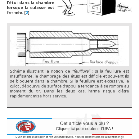
l’étui dans la chambre
lorsque la culasse est
fermée.
[
2
]
Schéma illustrant la notion de
“feuillure”
: si la feuillure est
insuffisante, le chambrage des étuis est difficile et souvent ils
se bloquent dans la chambre. Si la feuillure est excessive, le
culot , dépourvu de surface d’appui a tendance à se rompre au
moment du tir. Dans les deux cas, l’arme risque d’être
rapidement mise hors service.