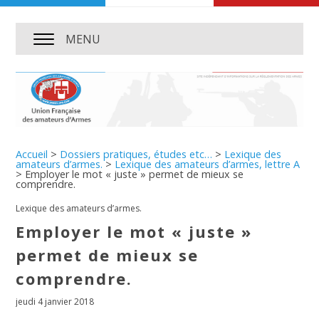
MENU
Accueil
>
Dossiers pratiques, études etc…
>
Lexique des
amateurs d’armes.
>
Lexique des amateurs d’armes, lettre A
>
Employer le mot « juste » permet de mieux se
comprendre.
Lexique des amateurs d’armes.
Employer le mot « juste »
permet de mieux se
comprendre.
jeudi 4 janvier 2018