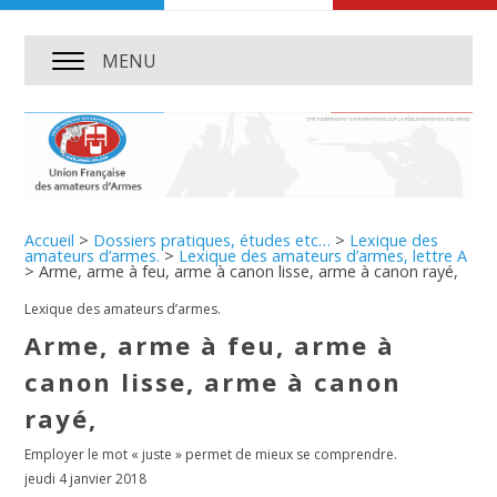
MENU
Accueil
>
Dossiers pratiques, études etc…
>
Lexique des
amateurs d’armes.
>
Lexique des amateurs d’armes, lettre A
>
Arme, arme à feu, arme à canon lisse, arme à canon rayé,
Lexique des amateurs d’armes.
Arme, arme à feu, arme à
canon lisse, arme à canon
rayé,
Employer le mot « juste » permet de mieux se comprendre.
jeudi 4 janvier 2018