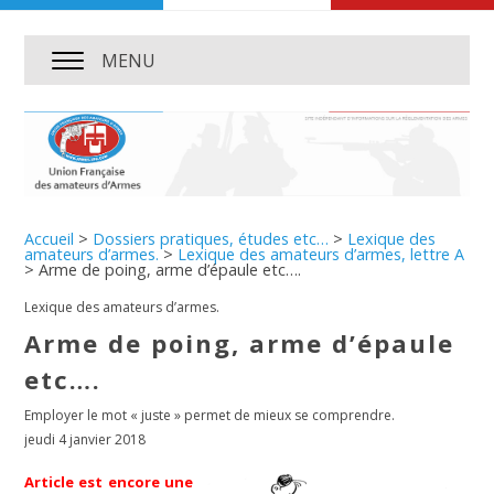
MENU
Accueil
>
Dossiers pratiques, études etc…
>
Lexique des
amateurs d’armes.
>
Lexique des amateurs d’armes, lettre A
>
Arme de poing, arme d’épaule etc….
Lexique des amateurs d’armes.
Arme de poing, arme d’épaule
etc….
Employer le mot « juste » permet de mieux se comprendre.
jeudi 4 janvier 2018
Article est encore une