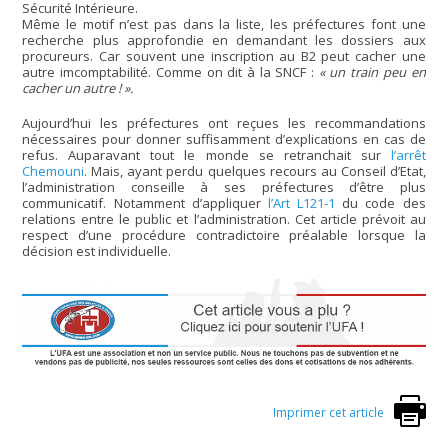
Sécurité Intérieure.
Même le motif n’est pas dans la liste, les préfectures font une
recherche plus approfondie en demandant les dossiers aux
procureurs. Car souvent une inscription au B2 peut cacher une
autre imcomptabilité. Comme on dit à la SNCF :
« un train peu en
cacher un autre ! ».
Aujourd’hui les préfectures ont reçues les recommandations
nécessaires pour donner suffisamment d’explications en cas de
refus. Auparavant tout le monde se retranchait sur
l’arrêt
Chemouni
. Mais, ayant perdu quelques recours au Conseil d’Etat,
l’administration conseille à ses préfectures d’être plus
communicatif. Notamment d’appliquer
l’Art L121-1
du code des
relations entre le public et l’administration. Cet article prévoit au
respect d’une procédure contradictoire préalable lorsque la
décision est individuelle.
Imprimer cet article