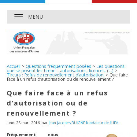
MENU
Accueil
>
Questions fréquemment posées
>
Les questions
que se posent les tireurs : autorisations, licences, (…)
>
Tireurs : Refus de renouvellement d’autorisation.
>
Que faire
face à un refus d’autorisation ou de renouvellement ?
Que faire face à un refus
d’autorisation ou de
renouvellement ?
lundi 28 mars 2016
,
par
Jean-Jacques BUIGNE fondateur de l’UFA
Fréquemment nous