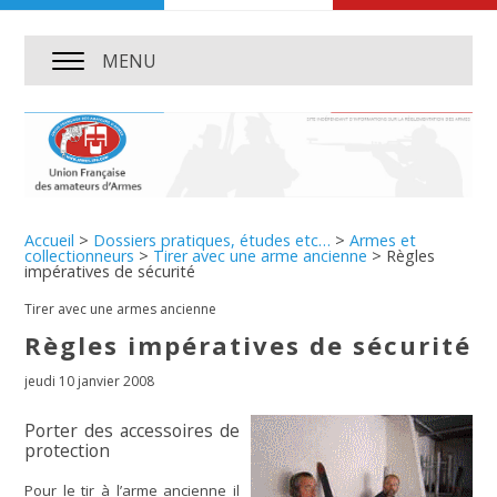
MENU
Accueil
>
Dossiers pratiques, études etc…
>
Armes et
collectionneurs
>
Tirer avec une arme ancienne
>
Règles
impératives de sécurité
Tirer avec une armes ancienne
Règles impératives de sécurité
jeudi 10 janvier 2008
Porter des accessoires de
protection
Pour le tir à l’arme ancienne il