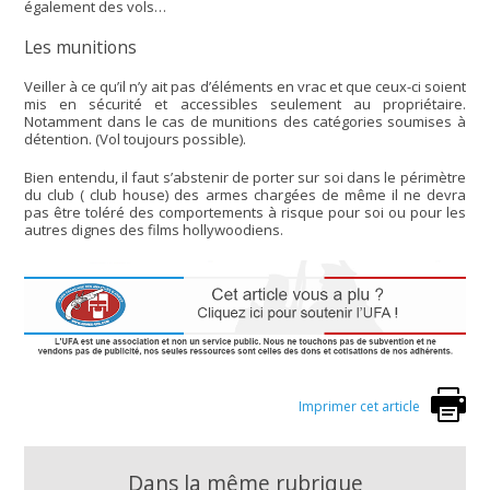
également des vols…
Les munitions
Veiller à ce qu’il n’y ait pas d’éléments en vrac et que ceux-ci soient
mis en sécurité et accessibles seulement au propriétaire.
Notamment dans le cas de munitions des catégories soumises à
détention. (Vol toujours possible).
Bien entendu, il faut s’abstenir de porter sur soi dans le périmètre
du club ( club house) des armes chargées de même il ne devra
pas être toléré des comportements à risque pour soi ou pour les
autres dignes des films hollywoodiens.
Imprimer cet article
Dans la même rubrique