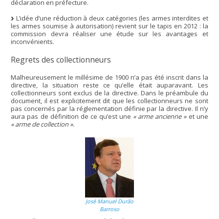
déclaration en préfecture.
L’idée d’une réduction à deux catégories (les armes interdites et
les armes soumise à autorisation) revient sur le tapis en 2012 : la
commission devra réaliser une étude sur les avantages et
inconvénients.
Regrets des collectionneurs
Malheureusement le millésime de 1900 n’a pas été inscrit dans la
directive, la situation reste ce qu’elle était auparavant. Les
collectionneurs sont exclus de la directive. Dans le préambule du
document, il est explicitement dit que les collectionneurs ne sont
pas concernés par la réglementation définie par la directive. Il n’y
aura pas de définition de ce qu’est une
« arme ancienne »
et une
« arme de collection ».
José Manuel Durão
Barroso