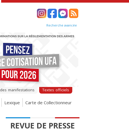
Recherche avancée
 des manifestations
Textes officiels
Lexique
Carte de Collectionneur
REVUE DE PRESSE