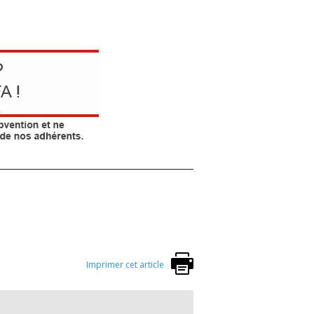
Imprimer cet article