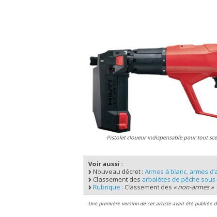
Pistolet cloueur indispensable pour tout sc
Voir aussi :
Nouveau décret :
Armes à blanc, armes d’
Classement des
arbalètes de pêche sous
Rubrique :
Classement des
« non-armes »
Une première version de cet article avait été publiée 