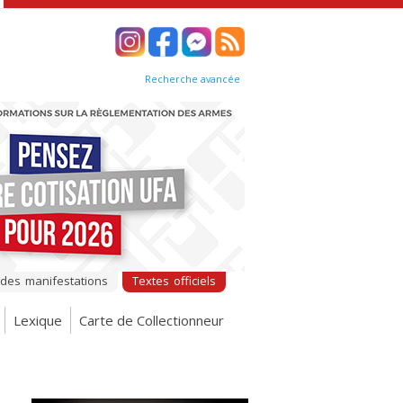
Recherche avancée
 des manifestations
Textes officiels
Lexique
Carte de Collectionneur