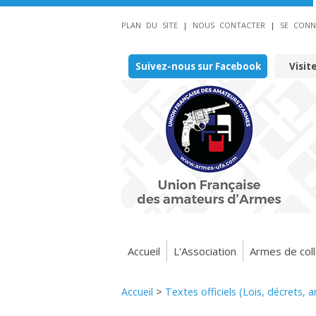
PLAN DU SITE
|
NOUS CONTACTER
|
SE CONN
Suivez-nous sur Facebook
Visit
Accueil
L'Association
Armes de coll
Accueil
>
Textes officiels (Lois, décrets, 