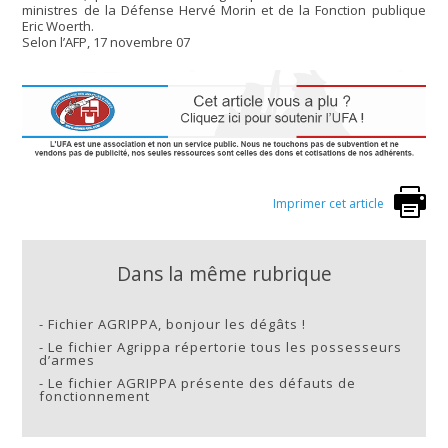
ministres de la Défense Hervé Morin et de la Fonction publique
Eric Woerth.
Selon l’AFP, 17 novembre 07
Imprimer cet article
Dans la même rubrique
-
Fichier AGRIPPA, bonjour les dégâts !
-
Le fichier Agrippa répertorie tous les possesseurs
d’armes
-
Le fichier AGRIPPA présente des défauts de
fonctionnement