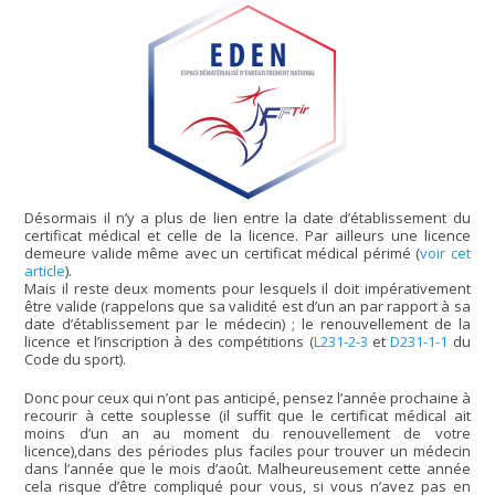
Désormais il n’y a plus de lien entre la date d’établissement du
certificat médical et celle de la licence. Par ailleurs une licence
demeure valide même avec un certificat médical périmé (
voir cet
article
).
Mais il reste deux moments pour lesquels il doit impérativement
être valide (rappelons que sa validité est d’un an par rapport à sa
date d’établissement par le médecin) ; le renouvellement de la
licence et l’inscription à des compétitions (
L231-2-3
et
D231-1-1
du
Code du sport).
Donc pour ceux qui n’ont pas anticipé, pensez l’année prochaine à
recourir à cette souplesse (il suffit que le certificat médical ait
moins d’un an au moment du renouvellement de votre
licence),dans des périodes plus faciles pour trouver un médecin
dans l’année que le mois d’août. Malheureusement cette année
cela risque d’être compliqué pour vous, si vous n’avez pas en