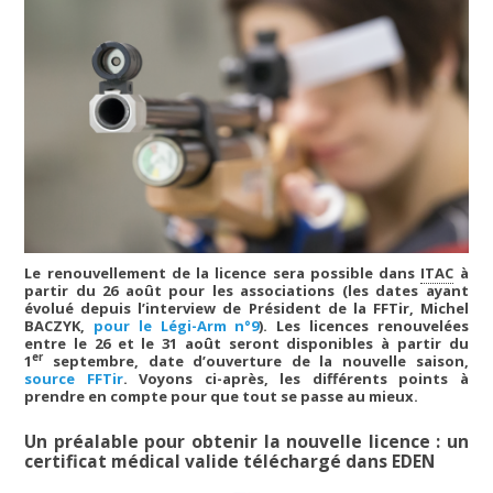
Le renouvellement de la licence sera possible dans
ITAC
à
partir du 26 août pour les associations (les dates ayant
évolué depuis l’interview de Président de la FFTir, Michel
BACZYK,
pour le Légi-Arm n°9
). Les licences renouvelées
entre le 26 et le 31 août seront disponibles à partir du
er
1
septembre, date d’ouverture de la nouvelle saison,
source FFTir
. Voyons ci-après, les différents points à
prendre en compte pour que tout se passe au mieux.
Un préalable pour obtenir la nouvelle licence : un
certificat médical valide téléchargé dans EDEN