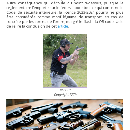
Autre conséquence qui découle du point ci-dessus, puisque le
réglementaire l’emporte sur le féderal pour tout ce qui concerne le
Code de sécurité intérieure, la licence 2023-2024 pourra ne plus
être considérée comme motif légitime de transport, en cas de
contrôle par les forces de l’ordre, malgré le flash du QR code. Utile
de relire la conclusion de cet
article
.
© FFTir
Copyright FFTir