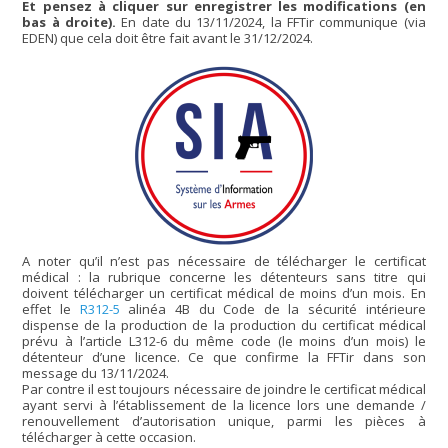
Et pensez à cliquer sur enregistrer les modifications (en
bas à droite).
En date du 13/11/2024, la FFTir communique (via
EDEN) que cela doit être fait avant le 31/12/2024.
A noter qu’il n’est pas nécessaire de télécharger le certificat
médical : la rubrique concerne les détenteurs sans titre qui
doivent télécharger un certificat médical de moins d’un mois. En
effet le
R312-5
alinéa 4B du Code de la sécurité intérieure
dispense de la production de la production du certificat médical
prévu à l’article L312-6 du même code (le moins d’un mois) le
détenteur d’une licence. Ce que confirme la FFTir dans son
message du 13/11/2024.
Par contre il est toujours nécessaire de joindre le certificat médical
ayant servi à l’établissement de la licence lors une demande /
renouvellement d’autorisation unique, parmi les pièces à
télécharger à cette occasion.