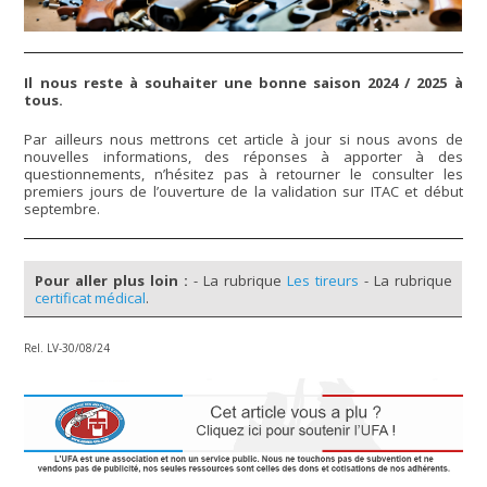
Il nous reste à souhaiter une bonne saison 2024 / 2025 à
tous.
Par ailleurs nous mettrons cet article à jour si nous avons de
nouvelles informations, des réponses à apporter à des
questionnements, n’hésitez pas à retourner le consulter les
premiers jours de l’ouverture de la validation sur ITAC et début
septembre.
Pour aller plus loin :
- La rubrique
Les tireurs
- La rubrique
certificat médical
.
Rel. LV-30/08/24