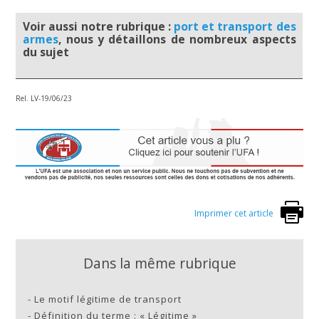
Voir aussi notre rubrique :
port et transport des
armes
, nous y détaillons de nombreux aspects
du sujet
Rel. LV-19/06/23
Imprimer cet article
Dans la même rubrique
-
Le motif légitime de transport
-
Définition du terme : « Légitime »