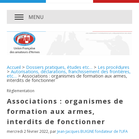
MENU
Accueil
>
Dossiers pratiques, études etc…
>
Les procédures
>
Autorisations, déclarations, franchissement des frontières,
etc…
>
Associations : organismes de formation aux armes,
interdits de fonctionner
Règlementation
Associations : organismes de
formation aux armes,
interdits de fonctionner
mercredi 2 février 2022
,
par
Jean-Jacques BUIGNE fondateur de l’UFA