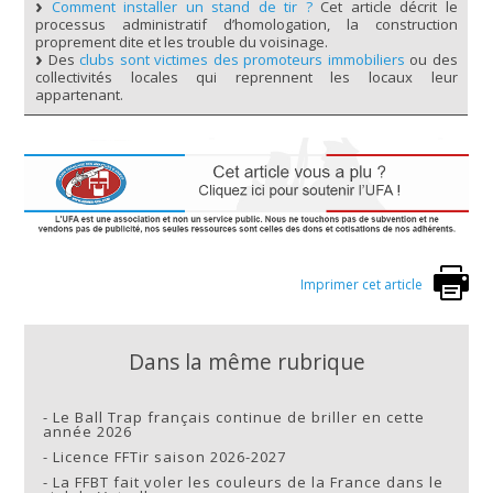
Comment installer un stand de tir ?
Cet article décrit le
processus administratif d’homologation, la construction
proprement dite et les trouble du voisinage.
Des
clubs sont victimes des promoteurs immobiliers
ou des
collectivités locales qui reprennent les locaux leur
appartenant.
Imprimer cet article
Dans la même rubrique
-
Le Ball Trap français continue de briller en cette
année 2026
-
Licence FFTir saison 2026-2027
-
La FFBT fait voler les couleurs de la France dans le