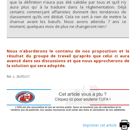
que la définition n’aura pas été validée par tous et qu’il n’y
aura plus qu’ à la traduire dans la règlementation. Déjà
certains commerçant affairistes donnent des tendances de
classement qu’ils ont déduit. Cela ne sert à rien de mettre la
charrue avant les bœufs. Nous avons attendu 7 ans ce
moment, quelques mois de plus ne changeront rien !
Nous n’aborderons le contenu de nos proposition et le
résultat du groupe de travail qu’après que celui ci aura
avancé dans ses discussions et que nous approcherons de
la solution qui sera adoptée.
Rel. L- 26/05/21
Imprimer cet article