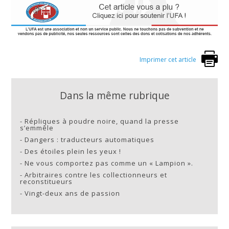
Imprimer cet article
Dans la même rubrique
-
Répliques à poudre noire, quand la presse
s’emmêle
-
Dangers : traducteurs automatiques
-
Des étoiles plein les yeux !
-
Ne vous comportez pas comme un « Lampion ».
-
Arbitraires contre les collectionneurs et
reconstitueurs
-
Vingt-deux ans de passion