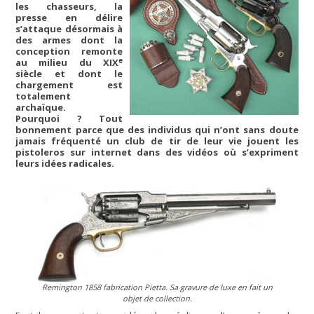
les chasseurs, la
presse en délire
s’attaque désormais à
des armes dont la
conception remonte
e
au milieu du XIX
siècle et dont le
chargement est
totalement
archaïque.
Pourquoi ? Tout
bonnement parce que des individus qui n’ont sans doute
jamais fréquenté un club de tir de leur vie jouent les
pistoleros sur internet dans des vidéos où s’expriment
leurs idées radicales.
Remington 1858 fabrication Pietta. Sa gravure de luxe en fait un
objet de collection.