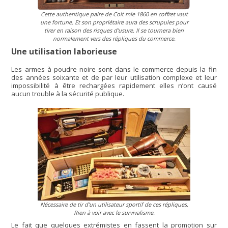
Cette authentique paire de Colt mle 1860 en coffret vaut
une fortune. Et son propriétaire aura des scrupules pour
tirer en raison des risques d’usure. Il se tournera bien
normalement vers des répliques du commerce.
Une utilisation laborieuse
Les armes à poudre noire sont dans le commerce depuis la fin
des années soixante et de par leur utilisation complexe et leur
impossibilité à être rechargées rapidement elles n’ont causé
aucun trouble à la sécurité publique.
Nécessaire de tir d’un utilisateur sportif de ces répliques.
Rien à voir avec le survivalisme.
Le fait que quelques extrémistes en fassent la promotion sur