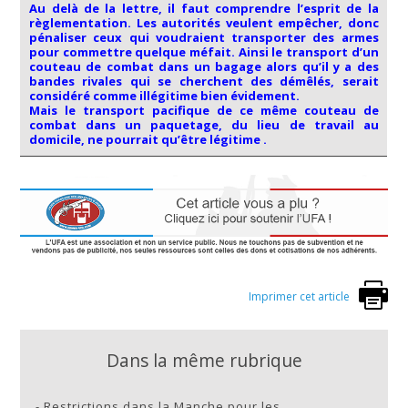
Au delà de la lettre, il faut comprendre l’esprit de la
règlementation. Les autorités veulent empêcher, donc
pénaliser ceux qui voudraient transporter des armes
pour commettre quelque méfait. Ainsi le transport d’un
couteau de combat dans un bagage alors qu’il y a des
bandes rivales qui se cherchent des démêlés, serait
considéré comme illégitime bien évidement.
Mais le transport pacifique de ce même couteau de
combat dans un paquetage, du lieu de travail au
domicile, ne pourrait qu’être légitime .
Imprimer cet article
Dans la même rubrique
-
Restrictions dans la Manche pour les