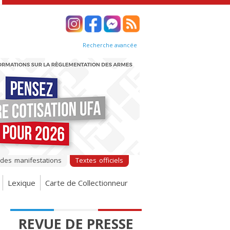
Recherche avancée
 des manifestations
Textes officiels
Lexique
Carte de Collectionneur
REVUE DE PRESSE