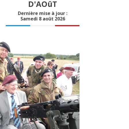
D'AOûT
Dernière mise à jour :
Samedi 8 août 2026