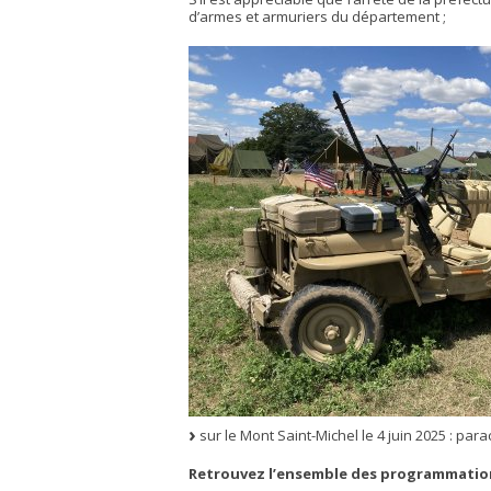
d’armes et armuriers du département ;
sur le Mont Saint-Michel le 4 juin 2025 : par
Retrouvez l’ensemble des programmation