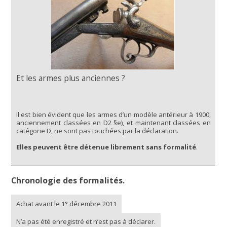
Et les armes plus anciennes ?
Il est bien évident que les armes d’un modèle antérieur à 1900,
anciennement classées en D2 §e), et maintenant classées en
catégorie D, ne sont pas touchées par la déclaration.
Elles peuvent être détenue librement sans formalité
.
Chronologie des formalités.
Achat avant le 1° décembre 2011
N’a pas été enregistré et n’est pas à déclarer.