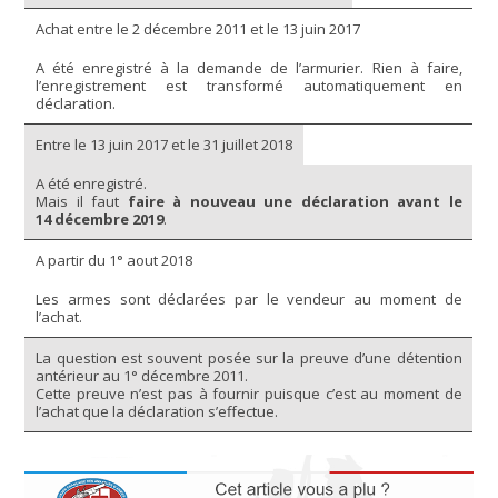
Achat entre le 2 décembre 2011 et le 13 juin 2017
A été enregistré à la demande de l’armurier. Rien à faire,
l’enregistrement est transformé automatiquement en
déclaration.
Entre le 13 juin 2017 et le 31 juillet 2018
A été enregistré.
Mais il faut
faire à nouveau une déclaration avant le
14 décembre 2019
.
A partir du 1° aout 2018
Les armes sont déclarées par le vendeur au moment de
l’achat.
La question est souvent posée sur la preuve d’une détention
antérieur au 1° décembre 2011.
Cette preuve n’est pas à fournir puisque c’est au moment de
l’achat que la déclaration s’effectue.