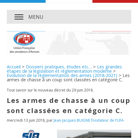
MENU
Accueil
>
Dossiers pratiques, études etc…
>
Les grandes
étapes de la législation et règlementation moderne
>
Evolution de la règlementation des armes (2018-2021)
>
Les
armes de chasse à un coup sont classées en catégorie C.
Tout savoir sur le nouveau décret du 29 juin 2018.
Les armes de chasse à un coup
sont classées en catégorie C.
mercredi 13 juin 2018
,
par
Jean-Jacques BUIGNE fondateur de l’UFA