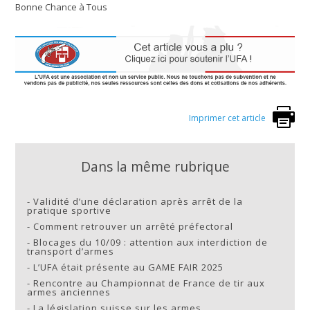
Bonne Chance à Tous
Imprimer cet article
Dans la même rubrique
-
Validité d’une déclaration après arrêt de la
pratique sportive
-
Comment retrouver un arrêté préfectoral
-
Blocages du 10/09 : attention aux interdiction de
transport d’armes
-
L’UFA était présente au GAME FAIR 2025
-
Rencontre au Championnat de France de tir aux
armes anciennes
-
La législation suisse sur les armes