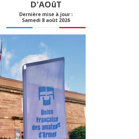
D'AOûT
Dernière mise à jour :
Samedi 8 août 2026