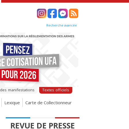
Recherche avancée
 des manifestations
Textes officiels
Lexique
Carte de Collectionneur
REVUE DE PRESSE