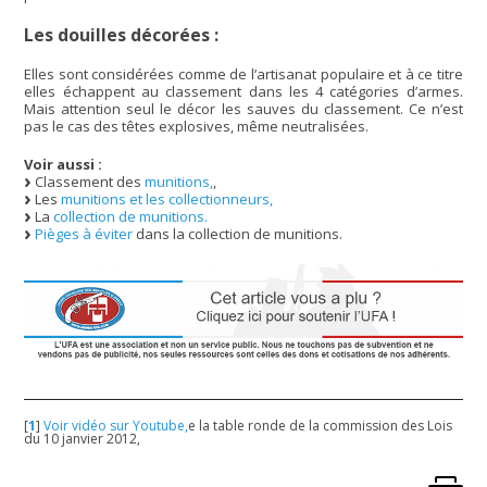
Les douilles décorées :
Elles sont considérées comme de l’artisanat populaire et à ce titre
elles échappent au classement dans les 4 catégories d’armes.
Mais attention seul le décor les sauves du classement. Ce n’est
pas le cas des têtes explosives, même neutralisées.
Voir aussi :
Classement des
munitions,
,
Les
munitions et les collectionneurs,
La
collection de munitions.
Pièges à éviter
dans la collection de munitions.
[
1
]
Voir vidéo sur Youtube,
e la table ronde de la commission des Lois
du 10 janvier 2012,