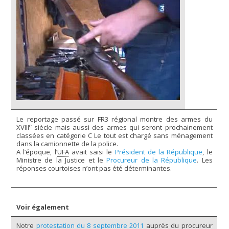
Le reportage passé sur FR3 régional montre des armes du
e
XVIII
siècle mais aussi des armes qui seront prochainement
classées en catégorie C Le tout est chargé sans ménagement
dans la camionnette de la police.
A l’époque, l’
UFA
avait saisi le
Président de la République
, le
Ministre de la Justice et le
Procureur de la République
. Les
réponses courtoises n’ont pas été déterminantes.
Voir également
Notre
protestation du 8 septembre 2011
auprès du procureur