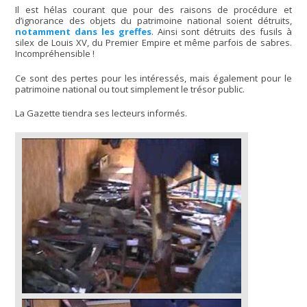
Il est hélas courant que pour des raisons de procédure et
d’ignorance des objets du patrimoine national soient détruits,
notamment dans les greffes
. Ainsi sont détruits des fusils à
silex de Louis XV, du Premier Empire et même parfois de sabres.
Incompréhensible !
Ce sont des pertes pour les intéressés, mais également pour le
patrimoine national ou tout simplement le trésor public.
La Gazette tiendra ses lecteurs informés.