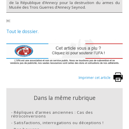
de la République d’Annecy pour la destruction du armes du
Musée des Trois Guerres d’Annecy Seynod.
￼
Tout le dossier.
Imprimer cet article
Dans la même rubrique
-
Répliques d’armes anciennes : Cas des
rétroconversions
-
Satisfactions, interrogations ou déceptions !