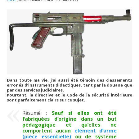
Dans toute ma vie, j’ai aussi été témoin des classements
erronés d’instruments didactiques, tant par la douane que
par des services judiciaires.
Pourtant, la directive et le Code de la sécurité intérieure
sont parfaitement clairs sur ce sujet.
Résumé :
Sauf si elles ont été
fabriquées d’origine dans un but
pédagogique et qu’elles ne
comportent aucun
élément d’arme
(pièce essentielle)
ou de système