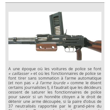
A une époque où les voitures de police se font
« caillasser »
et où les fonctionnaires de police se
font tirer sans sommation à l’arme automatique
(et non pas
« à l’arme lourde »
comme le disent
certains journalistes !), il faudrait que les décideurs
cessent de saturer les fonctionnaires de police
pour savoir si un honnête citoyen a le droit de
détenir une arme découpée, si la paire d’obus de
37 neutralisés rapportée par le grand-père du