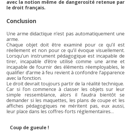
avec la notion même de dangerosité retenue par
le droit français.
Conclusion
Une arme didactique n’est pas automatiquement une
arme.
Chaque objet doit être examiné pour ce qu’il est
réellement et non pour ce qu’il évoque visuellement.
Lorsqu’un instrument pédagogique est incapable de
tirer, incapable d’être utilisé comme une arme et
incapable de fournir des éléments réemployables, le
qualifier d’arme à feu revient à confondre l’apparence
avec la fonction.
Le droit devrait toujours partir de la réalité technique.
Car si l’on commence à classer les objets sur leur
simple ressemblance, alors il faudra bientôt se
demander si les maquettes, les plans de coupe et les
affiches pédagogiques ne méritent pas, eux aussi,
leur place dans les coffres-forts réglementaires…
Coup de gueule !