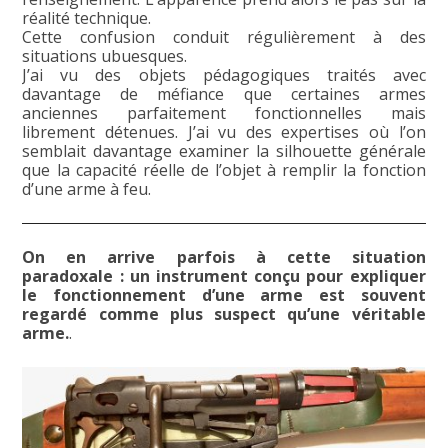
réalité technique.
Cette confusion conduit régulièrement à des
situations ubuesques.
J’ai vu des objets pédagogiques traités avec
davantage de méfiance que certaines armes
anciennes parfaitement fonctionnelles mais
librement détenues. J’ai vu des expertises où l’on
semblait davantage examiner la silhouette générale
que la capacité réelle de l’objet à remplir la fonction
d’une arme à feu.
On en arrive parfois à cette situation
paradoxale : un instrument conçu pour expliquer
le fonctionnement d’une arme est souvent
regardé comme plus suspect qu’une véritable
arme.
.