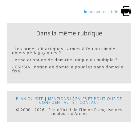
Imprimer cet article
Dans la même rubrique
-
Les armes didactiques : armes à feu ou simples
objets pédagogiques ?
-
Arme et notion de domicile unique ou multiple ?
-
CSI/SIA : notion de domicile pour les sans domicile
fixe.
PLAN DU SITE
|
MENTIONS LÉGALES ET POLITIQUE DE
CONFIDENTIALITÉ
|
CONTACT
© 2000 - 2026 - Site officiel de l’Union Française des
amateurs d’Armes