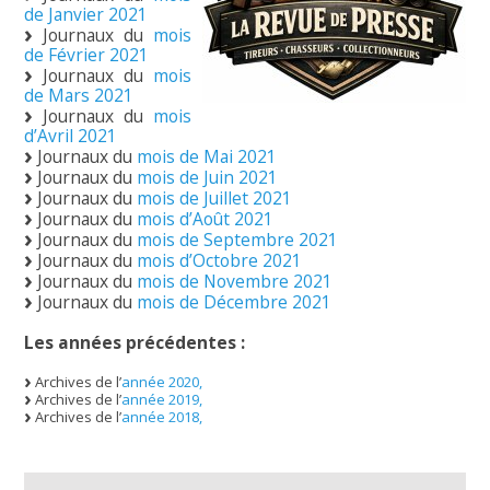
de Janvier 2021
Journaux du
mois
de Février 2021
Journaux du
mois
de Mars 2021
Journaux du
mois
d’Avril 2021
Journaux du
mois de Mai 2021
Journaux du
mois de Juin 2021
Journaux du
mois de Juillet 2021
Journaux du
mois d’Août 2021
Journaux du
mois de Septembre 2021
Journaux du
mois d’Octobre 2021
Journaux du
mois de Novembre 2021
Journaux du
mois de Décembre 2021
Les années précédentes :
Archives de l’
année 2020,
Archives de l’
année 2019,
Archives de l’
année 2018,