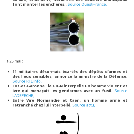
font monter les enchères..
Source Ouest-France,
25 mai :
11 militaires désormais écartés des dépôts d’armes et
des lieux sensibles, annonce la ministre de la Défense.
Source RTL info,
Lot-et-Garonne : le GIGN interpelle un homme violent et
ivre qui menaçait les gendarmes avec un fusil.
Source
LADEPECHE,
Entre Vire Normandie et Caen, un homme armé et
retranché chez lui interpellé.
Source actu,