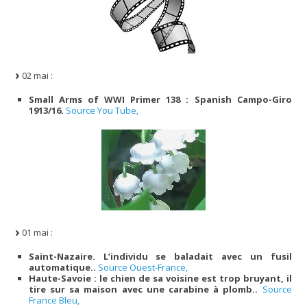
02 mai :
Small Arms of WWI Primer 138 : Spanish Campo-Giro
1913/16.
Source You Tube,
01 mai :
Saint-Nazaire. L’individu se baladait avec un fusil
automatique..
Source Ouest-France,
Haute-Savoie : le chien de sa voisine est trop bruyant, il
tire sur sa maison avec une carabine à plomb..
Source
France Bleu,