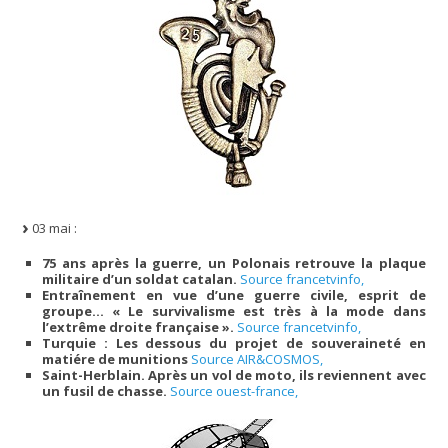
03 mai :
75 ans après la guerre, un Polonais retrouve la plaque
militaire d’un soldat catalan.
Source francetvinfo,
Entraînement en vue d’une guerre civile, esprit de
groupe… « Le survivalisme est très à la mode dans
l’extrême droite française ».
Source francetvinfo,
Turquie : Les dessous du projet de souveraineté en
matiére de munitions
Source AIR&COSMOS,
Saint-Herblain. Après un vol de moto, ils reviennent avec
un fusil de chasse.
Source ouest-france,