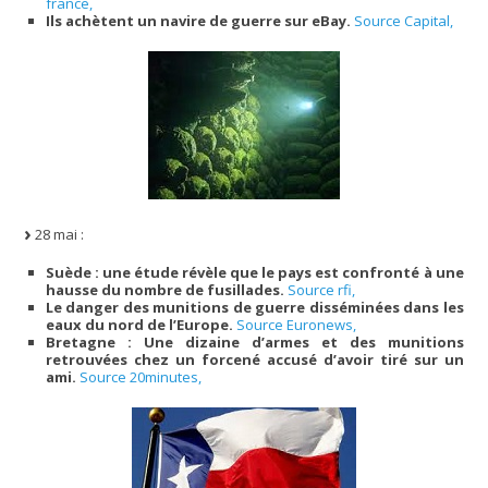
france,
Ils achètent un navire de guerre sur eBay.
Source Capital,
28 mai :
Suède : une étude révèle que le pays est confronté à une
hausse du nombre de fusillades.
Source rfi,
Le danger des munitions de guerre disséminées dans les
eaux du nord de l’Europe.
Source Euronews,
Bretagne : Une dizaine d’armes et des munitions
retrouvées chez un forcené accusé d’avoir tiré sur un
ami.
Source 20minutes,