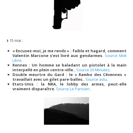
15 mai :
« Excusez-moi, je me rends » : faible et hagard, comment
Valentin Marcone s’est livré aux gendarmes.
Source Midi
Libre,
Rennes : Un homme se baladant un pistolet à la main
interpellé en plein centre-ville..
Source 20 Minutes,
Double meurtre du Gard : le « Rambo des Cévennes »
travaillait avec un gilet pare-balles..
Source actu,
Etats-Unis : la NRA, le lobby des armes, peut-elle
vraiment disparaître.
Source Le Parisien,