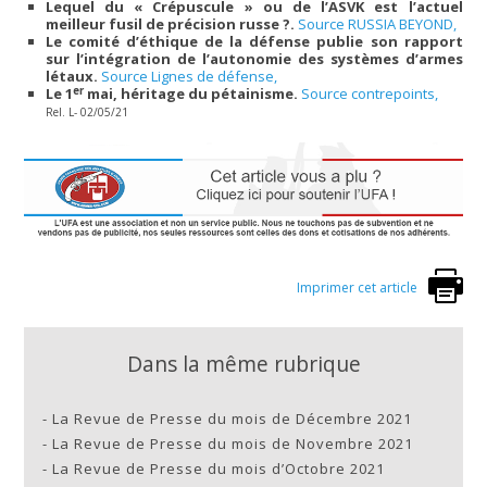
Lequel du « Crépuscule » ou de l’ASVK est l’actuel
meilleur fusil de précision russe ?.
Source RUSSIA BEYOND,
Le comité d’éthique de la défense publie son rapport
sur l’intégration de l’autonomie des systèmes d’armes
létaux.
Source Lignes de défense,
er
Le 1
mai, héritage du pétainisme.
Source contrepoints,
Rel. L- 02/05/21
Imprimer cet article
Dans la même rubrique
-
La Revue de Presse du mois de Décembre 2021
-
La Revue de Presse du mois de Novembre 2021
-
La Revue de Presse du mois d’Octobre 2021