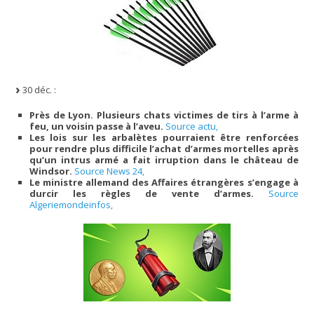
30 déc. :
Près de Lyon. Plusieurs chats victimes de tirs à l’arme à
feu, un voisin passe à l’aveu.
Source actu,
Les lois sur les arbalètes pourraient être renforcées
pour rendre plus difficile l’achat d’armes mortelles après
qu’un intrus armé a fait irruption dans le château de
Windsor.
Source News 24,
Le ministre allemand des Affaires étrangères s’engage à
durcir les règles de vente d’armes.
Source
Algeriemondeinfos,