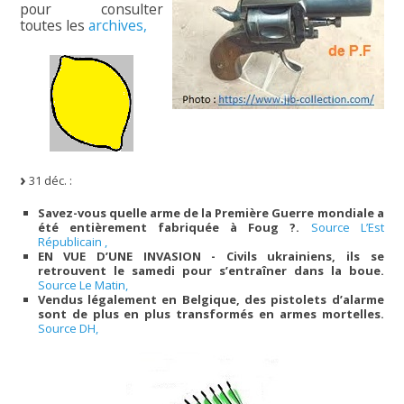
pour consulter
toutes les
archives,
31 déc. :
Savez-vous quelle arme de la Première Guerre mondiale a
été entièrement fabriquée à Foug ?.
Source L’Est
Républicain ,
EN VUE D’UNE INVASION - Civils ukrainiens, ils se
retrouvent le samedi pour s’entraîner dans la boue.
Source Le Matin,
Vendus légalement en Belgique, des pistolets d’alarme
sont de plus en plus transformés en armes mortelles.
Source DH,