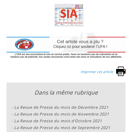
Imprimer cet article
Dans la même rubrique
-
La Revue de Presse du mois de Décembre 2021
-
La Revue de Presse du mois de Novembre 2021
-
La Revue de Presse du mois d’Octobre 2021
-
La Revue de Presse du mois de Septembre 2021