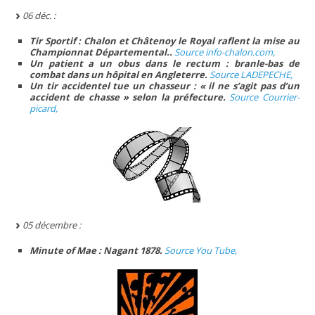
06 déc. :
Tir Sportif : Chalon et Châtenoy le Royal raflent la mise au
Championnat Départemental..
Source info-chalon.com,
Un patient a un obus dans le rectum : branle-bas de
combat dans un hôpital en Angleterre.
Source LADEPECHE,
Un tir accidentel tue un chasseur : « il ne s’agit pas d’un
accident de chasse » selon la préfecture.
Source Courrier-
picard,
05 décembre :
Minute of Mae : Nagant 1878.
Source You Tube,