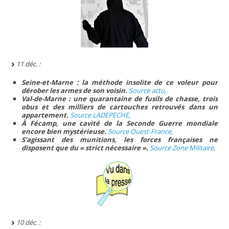
11 déc. :
Seine-et-Marne : la méthode insolite de ce voleur pour
dérober les armes de son voisin.
Source actu,
Val-de-Marne : une quarantaine de fusils de chasse, trois
obus et des milliers de cartouches retrouvés dans un
appartement.
Source LADEPECHE,
À Fécamp, une cavité de la Seconde Guerre mondiale
encore bien mystérieuse.
Source Ouest-France,
S’agissant des munitions, les forces françaises ne
disposent que du « strict nécessaire ».
Source Zone Militaire,
10 déc. :