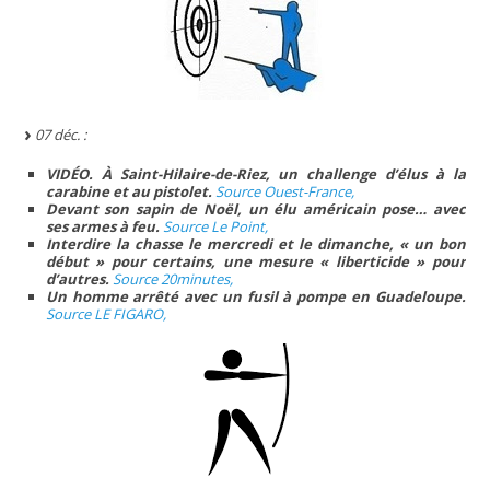
07 déc. :
VIDÉO. À Saint-Hilaire-de-Riez, un challenge d’élus à la
carabine et au pistolet.
Source Ouest-France,
Devant son sapin de Noël, un élu américain pose… avec
ses armes à feu.
Source Le Point,
Interdire la chasse le mercredi et le dimanche, « un bon
début » pour certains, une mesure « liberticide » pour
d’autres.
Source 20minutes,
Un homme arrêté avec un fusil à pompe en Guadeloupe.
Source LE FIGARO,