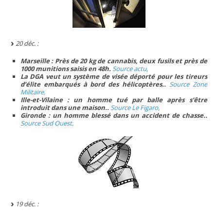
20 déc. :
Marseille : Près de 20 kg de cannabis, deux fusils et près de
1000 munitions saisis en 48h.
Source actu,
La DGA veut un système de visée déporté pour les tireurs
d’élite embarqués à bord des hélicoptères..
Source Zone
Militaire,
Ille-et-Vilaine : un homme tué par balle après s’être
introduit dans une maison..
Source Le Figaro,
Gironde : un homme blessé dans un accident de chasse..
Source Sud Ouest,
19 déc. :