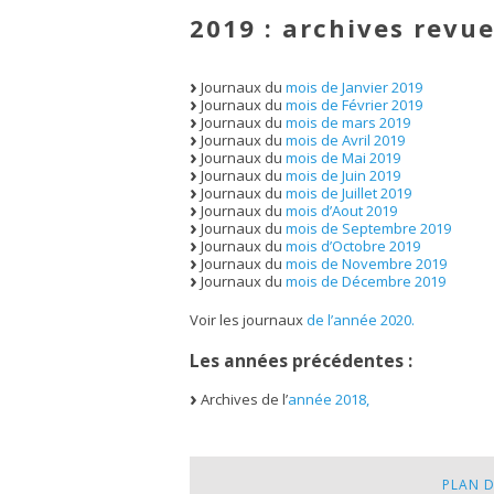
2019 : archives revue
Journaux du
mois de Janvier 2019
Journaux du
mois de Février 2019
Journaux du
mois de mars 2019
Journaux du
mois de Avril 2019
Journaux du
mois de Mai 2019
Journaux du
mois de Juin 2019
Journaux du
mois de Juillet 2019
Journaux du
mois d’Aout 2019
Journaux du
mois de Septembre 2019
Journaux du
mois d’Octobre 2019
Journaux du
mois de Novembre 2019
Journaux du
mois de Décembre 2019
Voir les journaux
de l’année 2020.
Les années précédentes :
Archives de l’
année 2018,
PLAN D