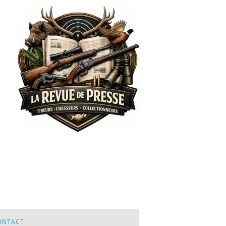
ONTACT