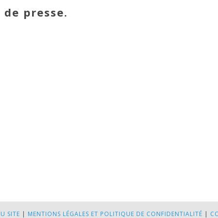
 de presse.
U SITE
|
MENTIONS LÉGALES ET POLITIQUE DE CONFIDENTIALITÉ
|
C