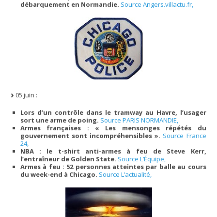
débarquement en Normandie.
Source Angers.villactu.fr,
05 juin :
Lors d’un contrôle dans le tramway au Havre, l’usager
sort une arme de poing.
Source PARIS NORMANDIE,
Armes françaises : « Les mensonges répétés du
gouvernement sont incompréhensibles ».
Source France
24,
NBA : le t-shirt anti-armes à feu de Steve Kerr,
l’entraîneur de Golden State.
Source L’Équipe,
Armes à feu : 52 personnes atteintes par balle au cours
du week-end à Chicago.
Source L’actualité,