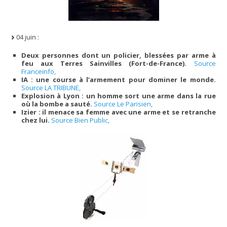
04 juin :
Deux personnes dont un policier, blessées par arme à
feu aux Terres Sainvilles (Fort-de-France).
Source
Franceinfo,
IA : une course à l’armement pour dominer le monde.
Source LA TRIBUNE,
Explosion à Lyon : un homme sort une arme dans la rue
où la bombe a sauté.
Source Le Parisien,
Izier : il menace sa femme avec une arme et se retranche
chez lui.
Source Bien Public,