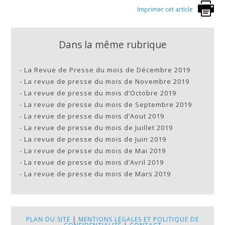
Imprimer cet article
Dans la même rubrique
-
La Revue de Presse du mois de Décembre 2019
-
La revue de presse du mois de Novembre 2019
-
La revue de presse du mois d’Octobre 2019
-
La revue de presse du mois de Septembre 2019
-
La revue de presse du mois d’Aout 2019
-
La revue de presse du mois de Juillet 2019
-
La revue de presse du mois de Juin 2019
-
La revue de presse du mois de Mai 2019
-
La revue de presse du mois d’Avril 2019
-
La revue de presse du mois de Mars 2019
PLAN DU SITE
|
MENTIONS LÉGALES ET POLITIQUE DE