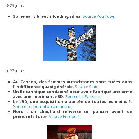
23 juin :
Some early breech-loading rifles.
Source You Tube,
22 juin :
Au Canada, des femmes autochtones sont tuées dans
l’indifférence quasi générale.
Source Slate,
Un Britannique condamné pour avoir fabriqué une arme
avec une imprimante 3D.
Source Le Parisien,
Le LBD, une acquisition à portée de toutes les mains ?.
Source Le Journal du dimanche,
Nord : un chauffard renverse un policier avant de
prendre la fuite.
Source Europe 1,