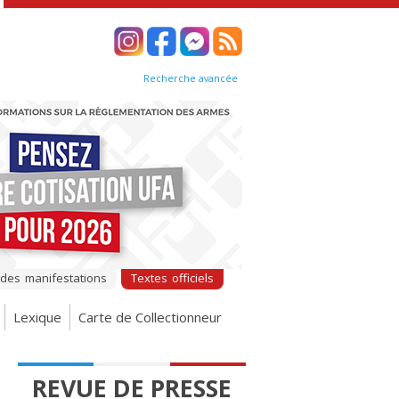
Recherche avancée
 des manifestations
Textes officiels
Lexique
Carte de Collectionneur
REVUE DE PRESSE