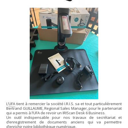
L’
UFA
tient à remercier la société I.R.I.S. sa et tout particulièrement
Bertrand GUILLAUME, Regional Sales Manager, pour le partenariat
qui a permis à l’UFA de revoir un IRIScan Desk 6 Business.
Un outil indispensable pour nos travaux de secrétariat et
d’enregistrement de documents anciens qui va permettre
d’enrichir notre bibliothèque numérique.