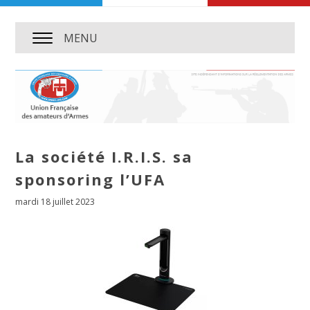
MENU
La société I.R.I.S. sa
sponsoring l’UFA
mardi 18 juillet 2023