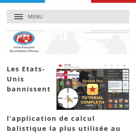
MENU
Les Etats-
Unis
bannissent
l’application de calcul
balistique la plus utilisée au