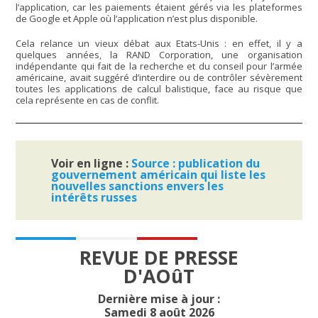
l’application, car les paiements étaient gérés via les plateformes
de Google et Apple où l’application n’est plus disponible.
Cela relance un vieux débat aux Etats-Unis : en effet, il y a
quelques années, la RAND Corporation, une organisation
indépendante qui fait de la recherche et du conseil pour l’armée
américaine, avait suggéré d’interdire ou de contrôler sévèrement
toutes les applications de calcul balistique, face au risque que
cela représente en cas de conflit.
Voir en ligne :
Source : publication du
gouvernement américain qui liste les
nouvelles sanctions envers les
intérêts russes
REVUE DE PRESSE
D'AOûT
Dernière mise à jour :
Samedi 8 août 2026