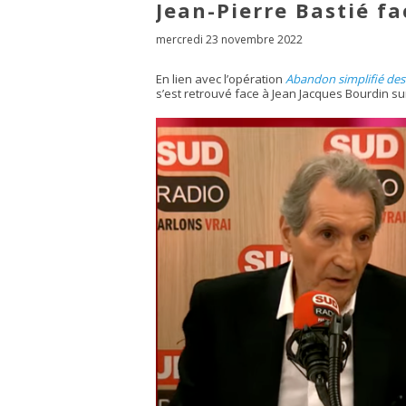
Jean-Pierre Bastié f
mercredi 23 novembre 2022
En lien avec l’opération
Abandon simplifié de
s’est retrouvé face à Jean Jacques Bourdin s