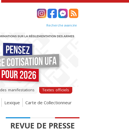
Recherche avancée
 des manifestations
Textes officiels
Lexique
Carte de Collectionneur
REVUE DE PRESSE