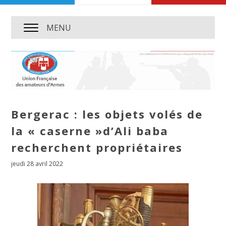
MENU
Bergerac : les objets volés de
la « caserne »d’Ali baba
recherchent propriétaires
jeudi 28 avril 2022