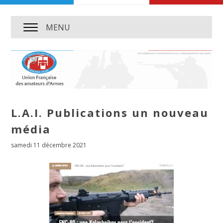
MENU
L.A.I. Publications un nouveau
média
samedi 11 décembre 2021