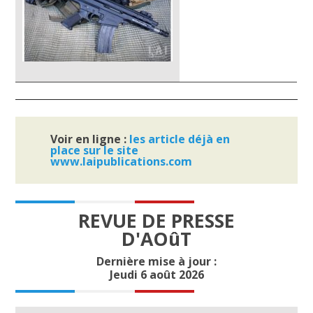
Voir en ligne :
les article déjà en
place sur le site
www.laipublications.com
REVUE DE PRESSE
D'AOûT
Dernière mise à jour :
Jeudi 6 août 2026