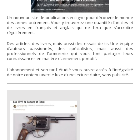
Un nouveau site de publications en ligne pour découvrir le monde
des armes autrement. Vous y trouverez une quantité d’articles et
de livres en français et anglais qui ne fera que s’accroitre
régulièrement.
Des articles, des livres, mais aussi des essais de tir. Une équipe
d’auteurs passionnés, des spécialistes, mais aussi des
professionnels de l’armurerie qui vous font partager leurs
connaissances en matière d’armement portatif.
L’abonnement et son tarif étudié vous ouvre accès à l’intégralité
de notre contenu avec le luxe d’une lecture claire, sans publicité.