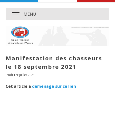
MENU
Manifestation des chasseurs
le 18 septembre 2021
jeudi 1er juillet 2021
Cet article à
déménagé sur ce lien