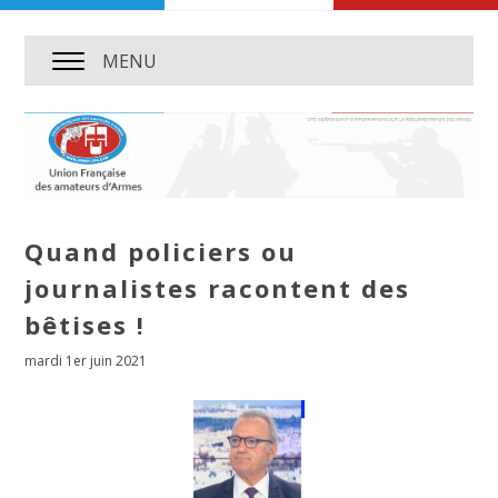
MENU
Quand policiers ou
journalistes racontent des
bêtises !
mardi 1er juin 2021