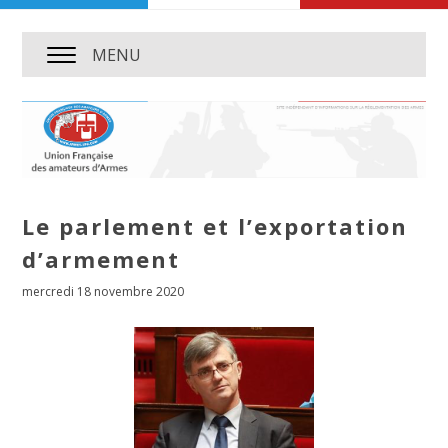
MENU
Le parlement et l’exportation
d’armement
mercredi 18 novembre 2020